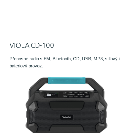
VIOLA CD-100
Přenosné rádio s FM, Bluetooth, CD, USB, MP3, síťový i
bateriový provoz.