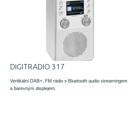
DIGITRADIO 317
Vertikální DAB+, FM rádio s Bluetooth audio streamingem
a barevným displejem.