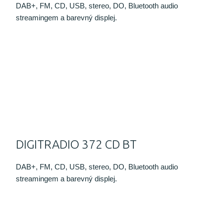
DAB+, FM, CD, USB, stereo, DO, Bluetooth audio
streamingem a barevný displej.
DIGITRADIO 372 CD BT
DAB+, FM, CD, USB, stereo, DO, Bluetooth audio
streamingem a barevný displej.