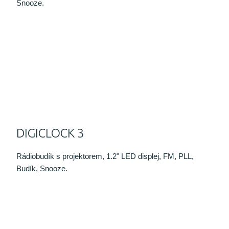
Snooze.
DIGICLOCK 3
Rádiobudík s projektorem, 1.2" LED displej, FM, PLL,
Budík, Snooze.