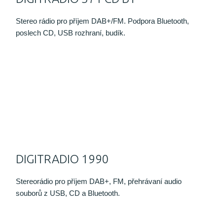
Stereo rádio pro příjem DAB+/FM. Podpora Bluetooth,
poslech CD, USB rozhraní, budík.
DIGITRADIO 1990
Stereorádio pro příjem DAB+, FM, přehrávaní audio
souborů z USB, CD a Bluetooth.