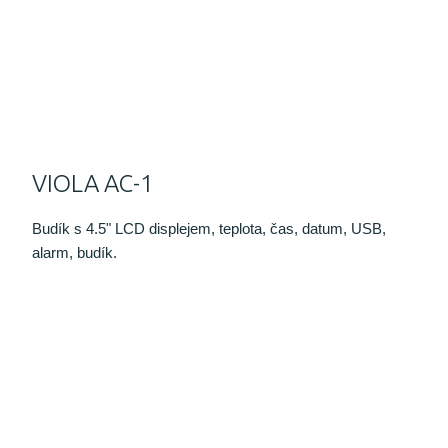
VIOLA AC-1
Budík s 4.5" LCD displejem, teplota, čas, datum, USB,
alarm, budík.