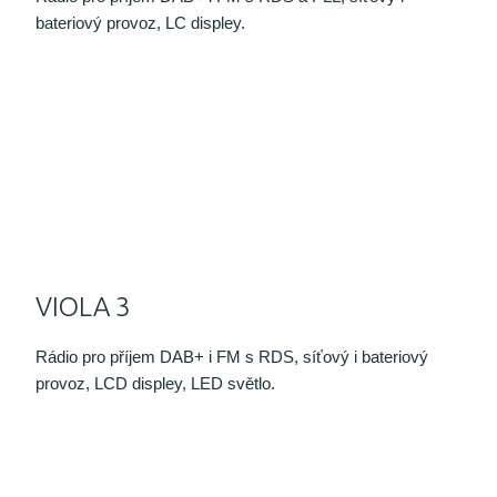
bateriový provoz, LC displey.
VIOLA 3
Rádio pro příjem DAB+ i FM s RDS, síťový i bateriový
provoz, LCD displey, LED světlo.