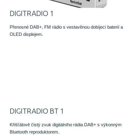
DIGITRADIO 1
Přenosné DAB+, FM rádio s vestavěnou dobíjecí baterií a
OLED displejem.
DIGITRADIO BT 1
Křišťálově čistý zvuk digitálního rádia DAB+ s výkonným
Bluetooth reproduktorem.