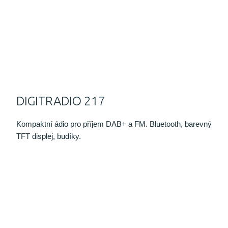
DIGITRADIO 217
Kompaktní ádio pro příjem DAB+ a FM. Bluetooth, barevný
TFT displej, budíky.