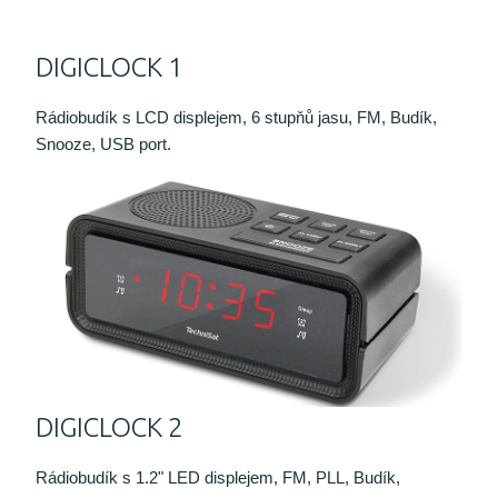
DIGICLOCK 1
Rádiobudík s LCD displejem, 6 stupňů jasu, FM, Budík,
Snooze, USB port.
DIGICLOCK 2
Rádiobudík s 1.2" LED displejem, FM, PLL, Budík,