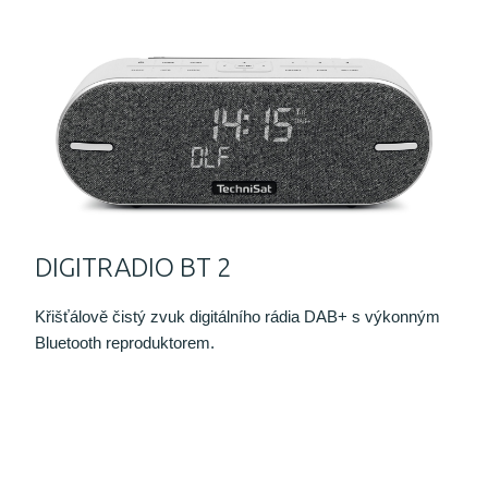
DIGITRADIO BT 2
Křišťálově čistý zvuk digitálního rádia DAB+ s výkonným
Bluetooth reproduktorem.