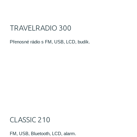
TRAVELRADIO 300
Přenosné rádio s FM, USB, LCD, budík.
CLASSIC 210
FM, USB, Bluetooth, LCD, alarm.