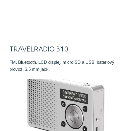
TRAVELRADIO 310
FM, Bluetooth, LCD displej, micro SD a USB, bateriový
provoz, 3,5 mm jack.