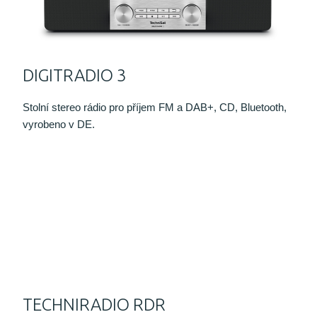
DIGITRADIO 3
Stolní stereo rádio pro příjem FM a DAB+, CD, Bluetooth,
vyrobeno v DE.
TECHNIRADIO RDR