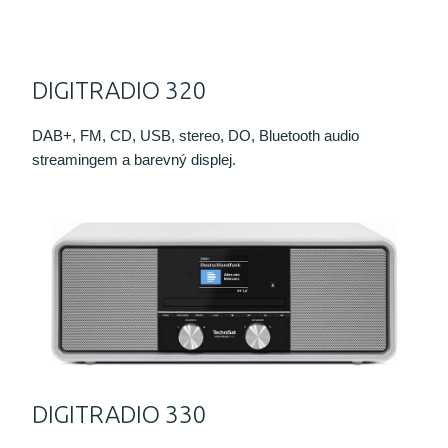
DIGITRADIO 320
DAB+, FM, CD, USB, stereo, DO, Bluetooth audio
streamingem a barevný displej.
DIGITRADIO 330