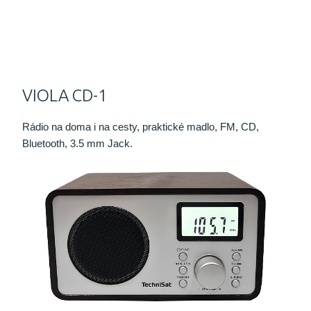
VIOLA CD-1
Rádio na doma i na cesty, praktické madlo, FM, CD,
Bluetooth, 3.5 mm Jack.