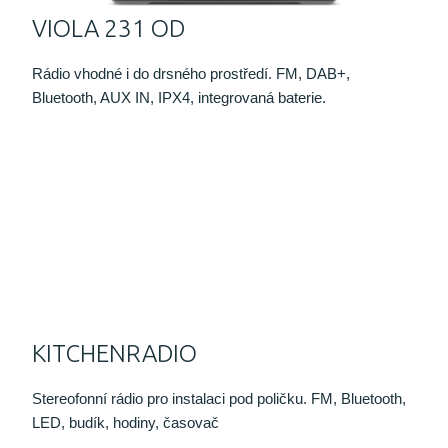
VIOLA 231 OD
Rádio vhodné i do drsného prostředí. FM, DAB+,
Bluetooth, AUX IN, IPX4, integrovaná baterie.
KITCHENRADIO
Stereofonní rádio pro instalaci pod poličku. FM, Bluetooth,
LED, budík, hodiny, časovač