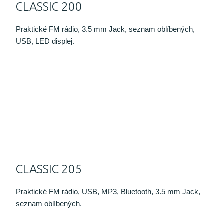
CLASSIC 200
Praktické FM rádio, 3.5 mm Jack, seznam oblíbených,
USB, LED displej.
CLASSIC 205
Praktické FM rádio, USB, MP3, Bluetooth, 3.5 mm Jack,
seznam oblíbených.