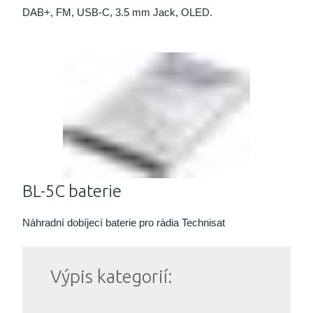
DAB+, FM, USB-C, 3.5 mm Jack, OLED.
BL-5C baterie
Náhradní dobíjecí baterie pro rádia Technisat
Výpis kategorií: