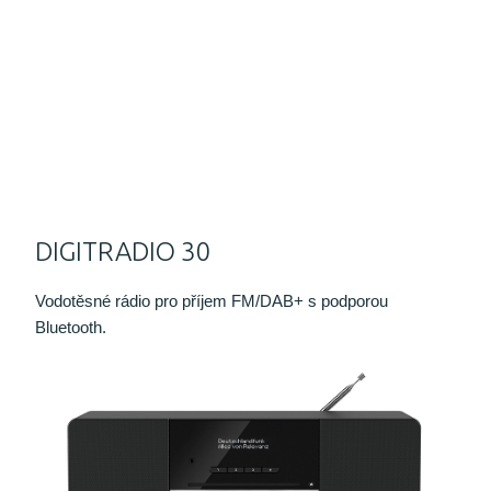
DIGITRADIO 30
Vodotěsné rádio pro příjem FM/DAB+ s podporou
Bluetooth.