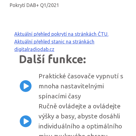
Pokrytí DAB+ Q1/2021
Aktuální přehled pokrytí na stránkách ČTU.
Aktuální přehled stanic na stránkách
digitalradiodab.cz
Další funkce:
Praktické časovače vypnutí s
mnoha nastavitelnými
spínacími časy
Ručně ovládejte a ovládejte
výšky a basy, abyste dosáhli
individuálního a optimálního