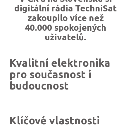
digitální rádia TechniSat
zakoupilo více než
40.000 spokojených
uživatelů.
Kvalitní elektronika
pro současnost i
budoucnost
Klíčové vlastnosti