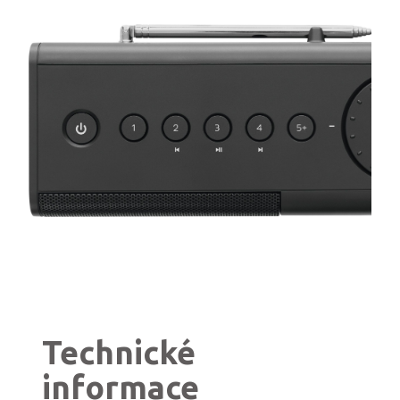
Technické
informace