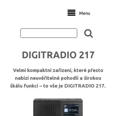
Menu
DIGITRADIO 217
Velmi kompaktní zařízení, které přesto
nabízí neuvěřitelné pohodlí a širokou
škálu funkcí – to vše je DIGITRADIO 217.